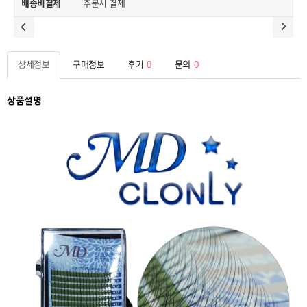
배송비결제
주문시 결제
상세정보
구매정보
후기
0
문의
0
상품설명