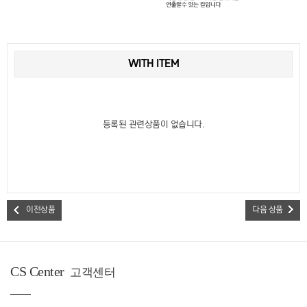
WITH ITEM
등록된 관련상품이 없습니다.
이전상품
다음 상품
CS Center
고객센터