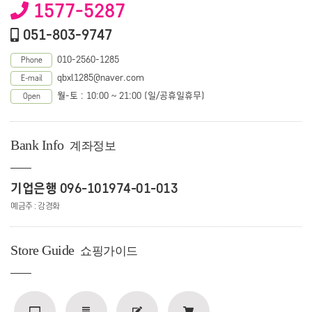
1577-5287
051-803-9747
010-2560-1285
Phone
qbxl1285@naver.com
E-mail
월-토 : 10:00 ~ 21:00 (일/공휴일휴무)
Open
Bank Info
계좌정보
기업은행 096-101974-01-013
예금주 : 강경화
Store Guide
쇼핑가이드